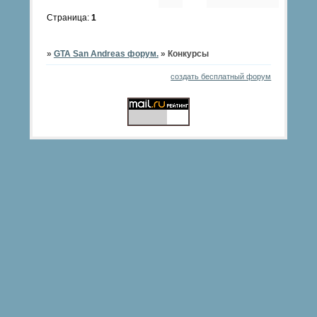
Страница:
1
»
GTA San Andreas форум.
»
Конкурсы
создать бесплатный форум