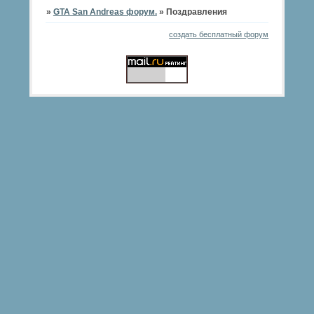
»
GTA San Andreas форум.
»
Поздравления
создать бесплатный форум