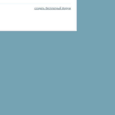
создать бесплатный форум