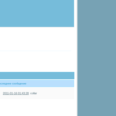
оследнее сообщение
2011-01-16 01:43:28
collar